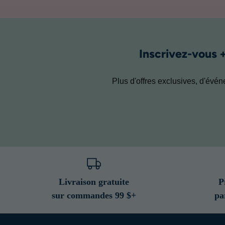
Inscrivez-vous 
Plus d'offres exclusives, d'évé
Livraison gratuite
P
sur commandes 99 $+
pa