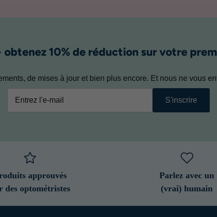
+ obtenez 10% de réduction sur votre pr
nements, de mises à jour et bien plus encore. Et nous ne vous
S'inscrire
roduits approuvés
Parlez avec un
r des optométristes
(vrai) humain