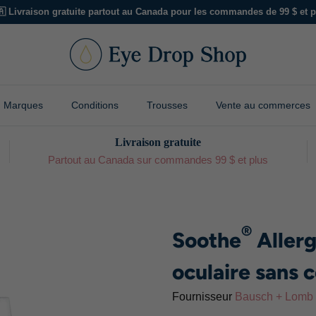
🇦 Livraison gratuite partout au Canada pour les commandes de 99 $ et p
Marques
Conditions
Trousses
Vente au commerces
Livraison gratuite
Partout au Canada sur commandes 99 $ et plus
®
Soothe
Allerg
oculaire sans 
Fournisseur
Bausch + Lomb